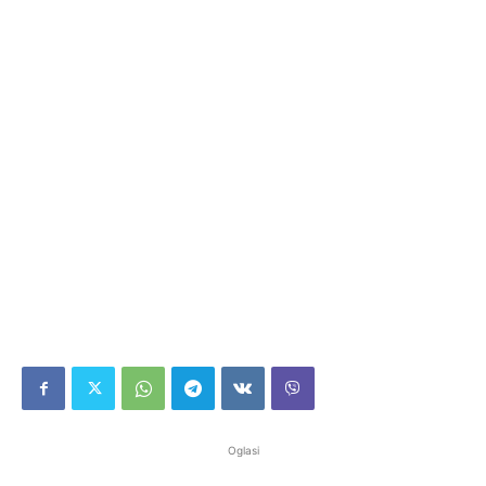
Oglasi