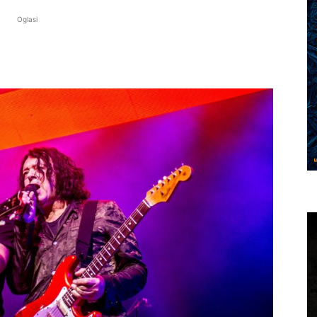
Oglasi