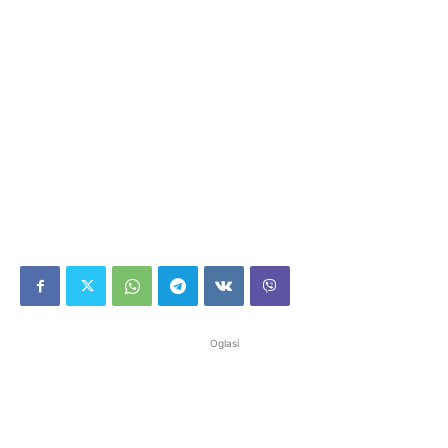
Oglasi