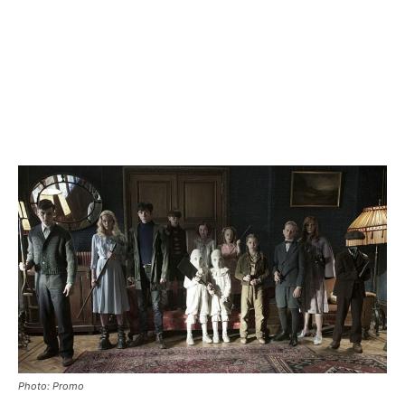
Photo: Promo