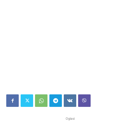
Oglasi