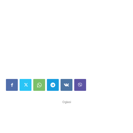
Oglasi