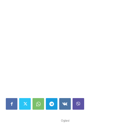
Oglasi