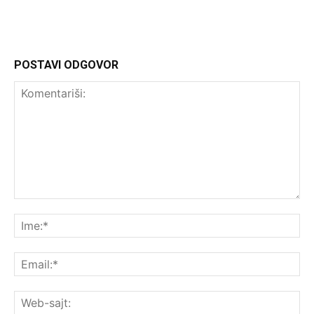
POSTAVI ODGOVOR