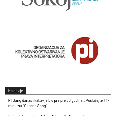
Najnovije
Nil Jang danas i kakav je bio pre pre 60 godina… Poslušajte 11-
minutnu “Second Song”