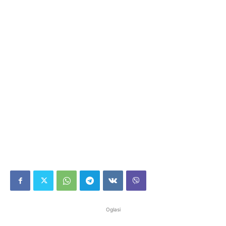
Oglasi