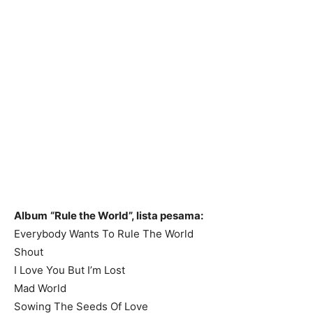
Album
“Rule the World”, lista pesama:
Everybody Wants To Rule The World
Shout
I Love You But I’m Lost
Mad World
Sowing The Seeds Of Love