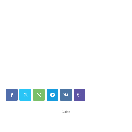
Oglasi