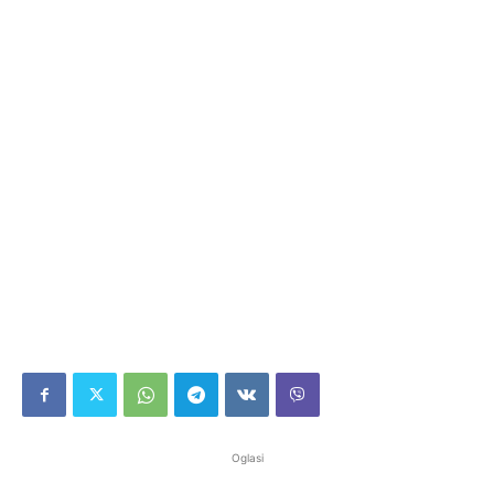
Oglasi