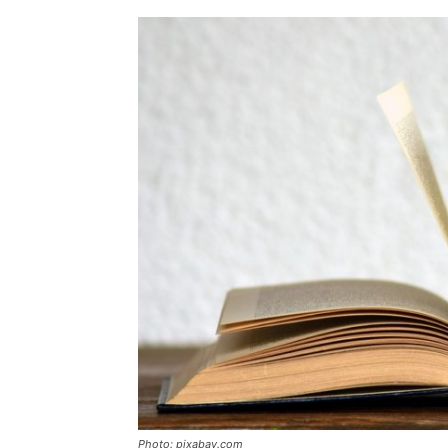
Photo: pixabay.com