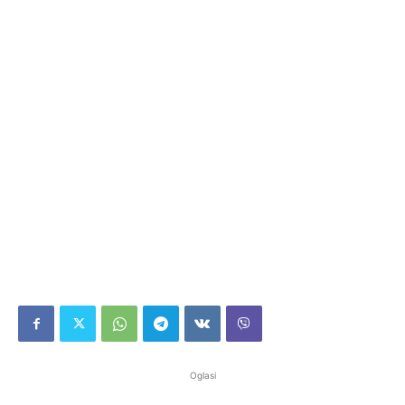
Oglasi