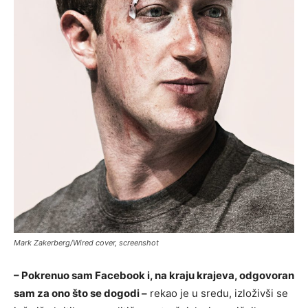
Mark Zakerberg/Wired cover, screenshot
– Pokrenuo sam Facebook i, na kraju krajeva, odgovoran
sam za ono što se dogodi –
rekao je u sredu, izloživši se