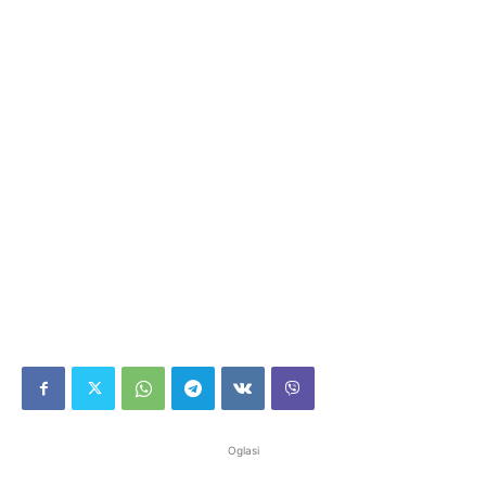
Oglasi