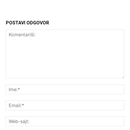
POSTAVI ODGOVOR