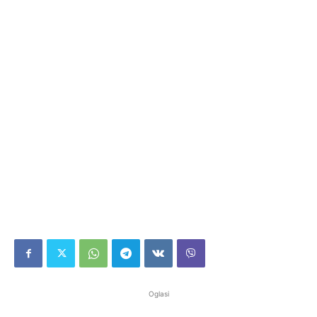
Oglasi