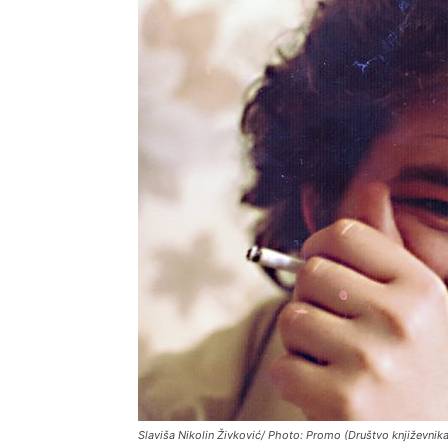
Slaviša Nikolin Živković/ Photo: Promo (Društvo književnika