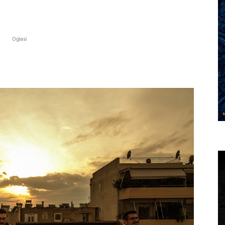
Oglasi