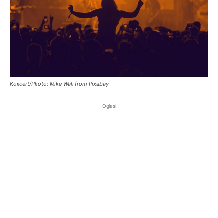
Koncert/Photo: Mike Wall from Pixabay
Oglasi