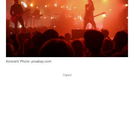
Koncert/ Photo: pixabay.com
Oglasi