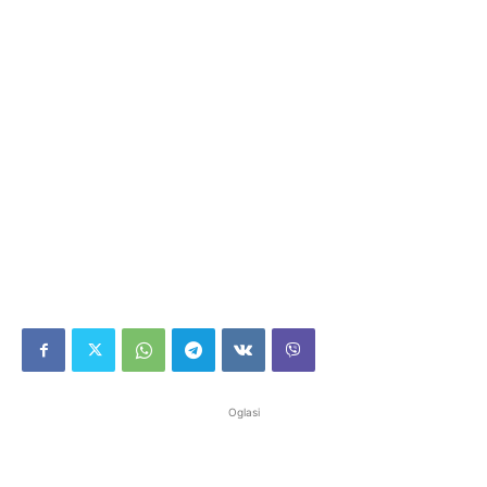
Oglasi