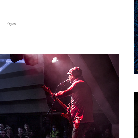
Oglasi