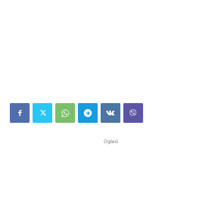
Oglasi