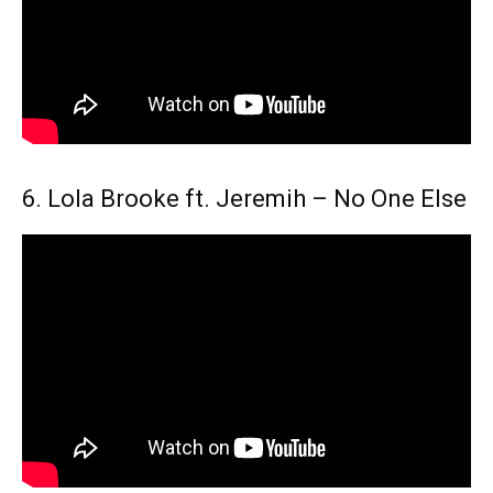
6. Lola Brooke ft. Jeremih – No One Else