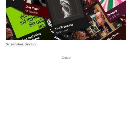
Screenshot: Spotify
Oglasi