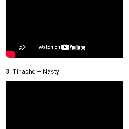
3. Tinashe – Nasty