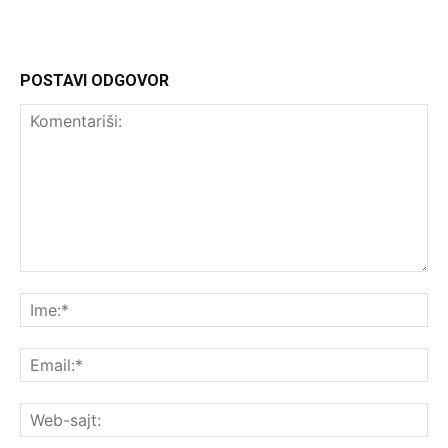
POSTAVI ODGOVOR