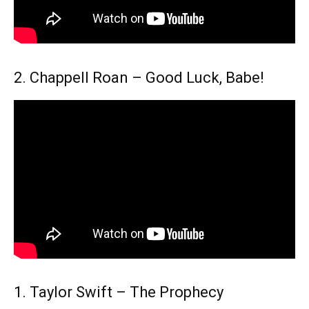
2. Chappell Roan – Good Luck, Babe!
1. Taylor Swift – The Prophecy