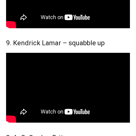
9. Kendrick Lamar – squabble up