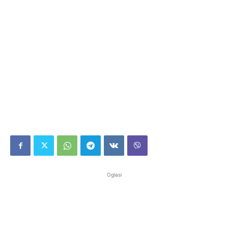
Oglasi