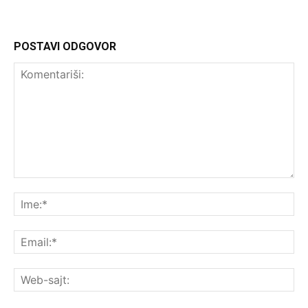
POSTAVI ODGOVOR