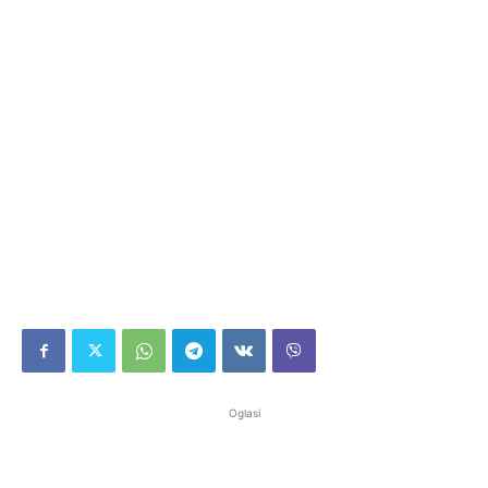
Oglasi