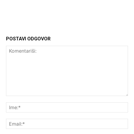
POSTAVI ODGOVOR