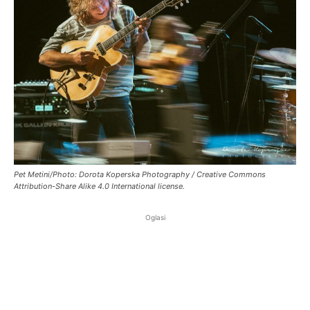
Pet Metini/Photo: Dorota Koperska Photography / Creative Commons
Attribution-Share Alike 4.0 International license.
Oglasi