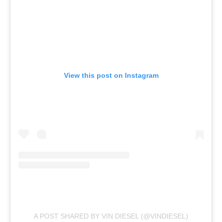
View this post on Instagram
A POST SHARED BY VIN DIESEL (@VINDIESEL)