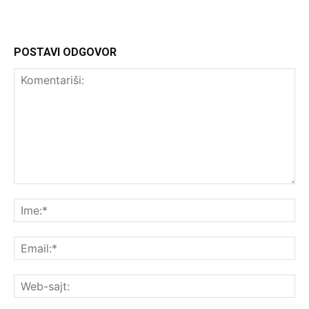
POSTAVI ODGOVOR