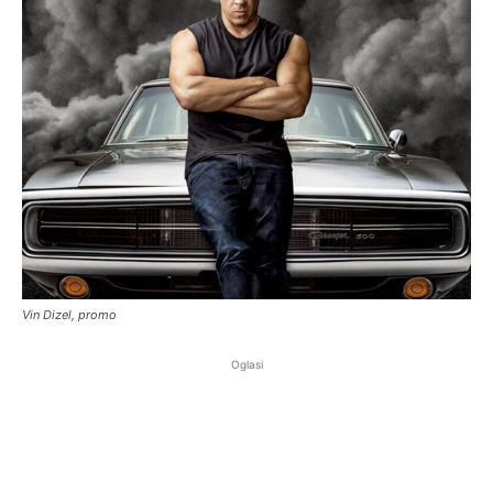
Vin Dizel, promo
Oglasi