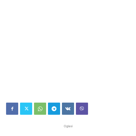
Oglasi