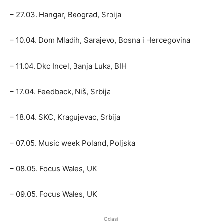
– 27.03. Hangar, Beograd, Srbija
– 10.04. Dom Mladih, Sarajevo, Bosna i Hercegovina
– 11.04. Dkc Incel, Banja Luka, BIH
– 17.04. Feedback, Niš, Srbija
– 18.04. SKC, Kragujevac, Srbija
– 07.05. Music week Poland, Poljska
– 08.05. Focus Wales, UK
– 09.05. Focus Wales, UK
Oglasi