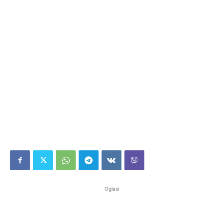
Oglasi