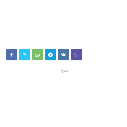
Oglasi