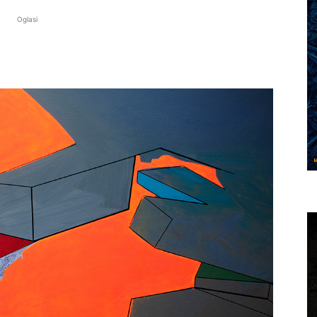
Oglasi