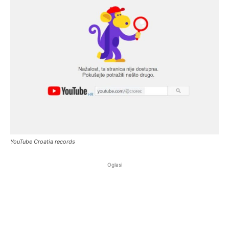
YouTube Croatia records
Oglasi