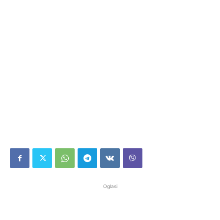
Oglasi