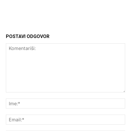
POSTAVI ODGOVOR