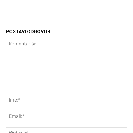
POSTAVI ODGOVOR