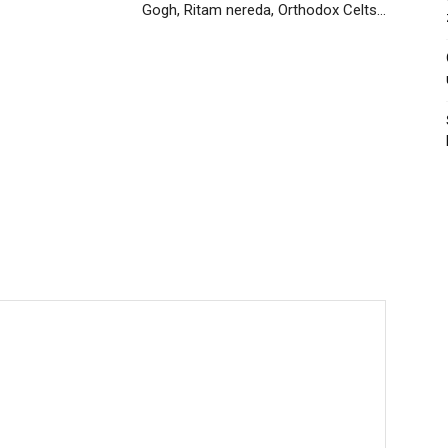
Gogh, Ritam nereda, Orthodox Celts…