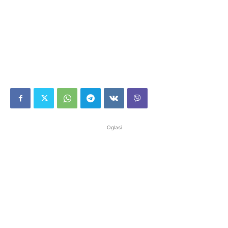
Oglasi