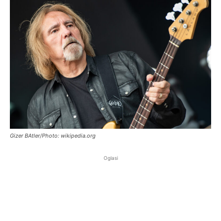
Gizer BAtler/Photo: wikipedia.org
Oglasi