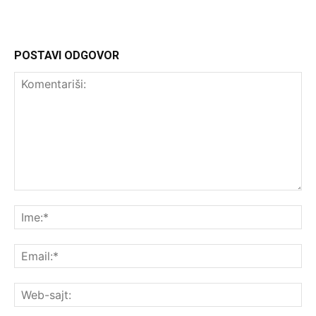
POSTAVI ODGOVOR