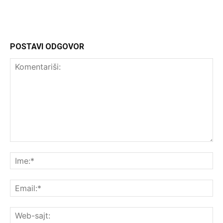
POSTAVI ODGOVOR