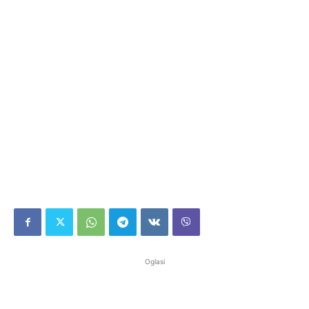
Oglasi