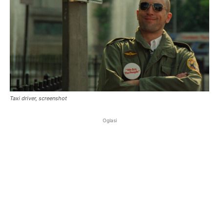
Taxi driver, screenshot
Oglasi