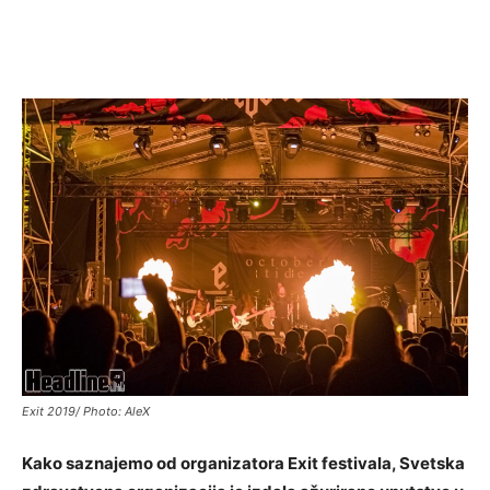
Exit 2019/ Photo: AleX
Kako saznajemo od organizatora Exit festivala, Svetska