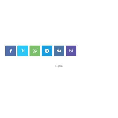
Oglasi