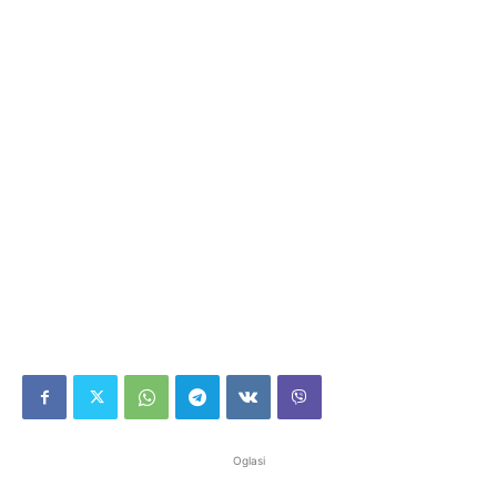
Oglasi