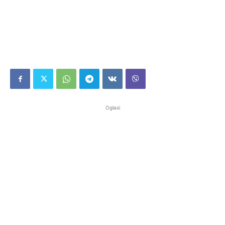
Oglasi