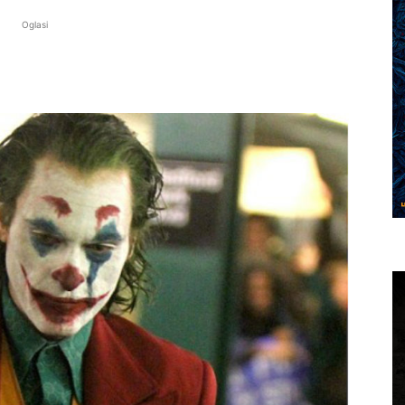
Oglasi