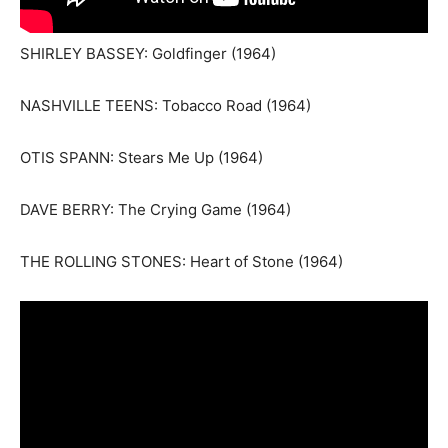
SHIRLEY BASSEY: Goldfinger (1964)
NASHVILLE TEENS: Tobacco Road (1964)
OTIS SPANN: Stears Me Up (1964)
DAVE BERRY: The Crying Game (1964)
THE ROLLING STONES: Heart of Stone (1964)