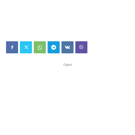
Oglasi