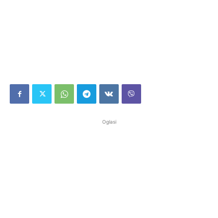
Oglasi