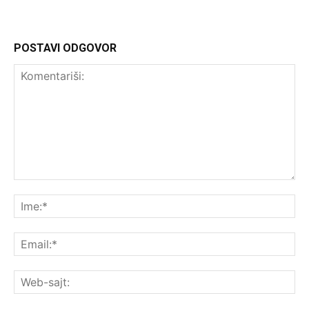
POSTAVI ODGOVOR