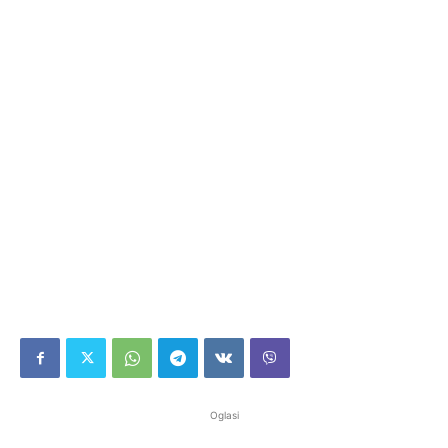
Oglasi