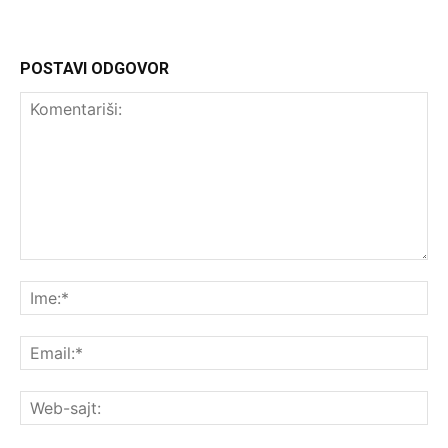
POSTAVI ODGOVOR