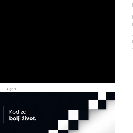
Oglasi